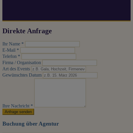
Direkte Anfrage
Ihr Name *
E-Mail *
Telefon *
Firma / Organisation
Art des Events
Gewünschtes Datum
Ihre Nachricht *
Anfrage senden
Buchung über Agentur