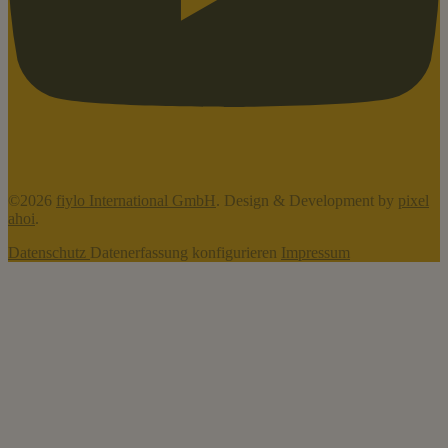
©2026
fiylo International GmbH
. Design & Development by
pixel
ahoi
.
Datenschutz
Datenerfassung konfigurieren
Impressum