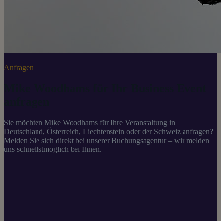
Anfragen
Mike Woodhams für Ihr Business Event
anfragen
Sie möchten Mike Woodhams für Ihre Veranstaltung in
Deutschland, Österreich, Liechtenstein oder der Schweiz anfragen?
Melden Sie sich direkt bei unserer Buchungsagentur – wir melden
uns schnellstmöglich bei Ihnen.