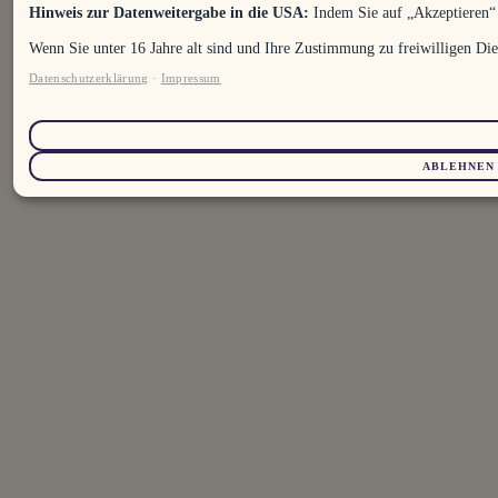
Hinweis zur Datenweitergabe in die USA:
Indem Sie auf „Akzeptieren“ 
Wenn Sie unter 16 Jahre alt sind und Ihre Zustimmung zu freiwilligen Di
Datenschutzerklärung
·
Impressum
ABLEHNEN