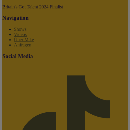
Britain's Got Talent 2024 Finalist
Navigation
Shows
Videos
Über Mike
Anfragen
Social Media