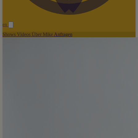
en
Shows
Videos
Über Mike
Anfragen