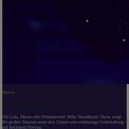
Shows
Shows & Auftritte
Ob Gala, Messe oder Firmenevent: Mike Woodhams' Show sorgt
für großes Staunen unter den Gästen und erstklassige Unterhaltung
auf höchstem Niveau.