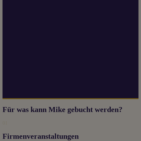
Für was kann Mike gebucht werden?
01
Firmenveranstaltungen