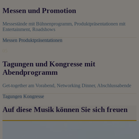
Messen und Promotion
Messestände mit Bühnenprogramm, Produktpräsentationen mit
Entertainment, Roadshows
Messen
Produktpräsentationen
05
Tagungen und Kongresse mit
Abendprogramm
Get-together am Vorabend, Networking Dinner, Abschlussabende
Tagungen
Kongresse
Auf diese Musik können Sie sich freuen